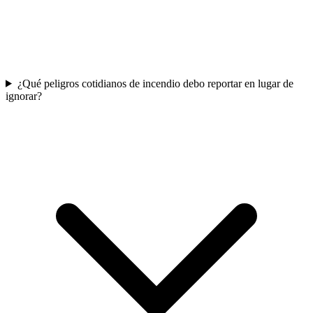
¿Qué peligros cotidianos de incendio debo reportar en lugar de
ignorar?