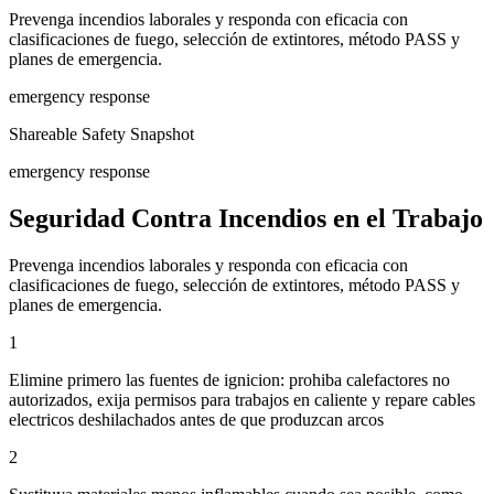
Prevenga incendios laborales y responda con eficacia con
clasificaciones de fuego, selección de extintores, método PASS y
planes de emergencia.
emergency response
Shareable Safety Snapshot
emergency response
Seguridad Contra Incendios en el Trabajo
Prevenga incendios laborales y responda con eficacia con
clasificaciones de fuego, selección de extintores, método PASS y
planes de emergencia.
1
Elimine primero las fuentes de ignicion: prohiba calefactores no
autorizados, exija permisos para trabajos en caliente y repare cables
electricos deshilachados antes de que produzcan arcos
2