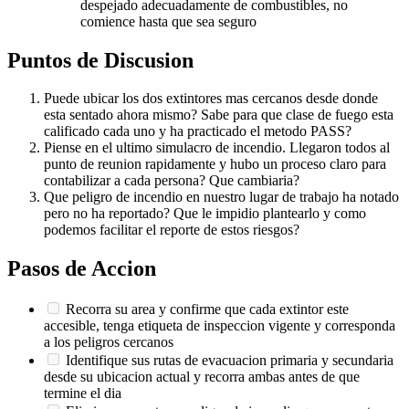
despejado adecuadamente de combustibles, no
comience hasta que sea seguro
Puntos de Discusion
Puede ubicar los dos extintores mas cercanos desde donde
esta sentado ahora mismo? Sabe para que clase de fuego esta
calificado cada uno y ha practicado el metodo PASS?
Piense en el ultimo simulacro de incendio. Llegaron todos al
punto de reunion rapidamente y hubo un proceso claro para
contabilizar a cada persona? Que cambiaria?
Que peligro de incendio en nuestro lugar de trabajo ha notado
pero no ha reportado? Que le impidio plantearlo y como
podemos facilitar el reporte de estos riesgos?
Pasos de Accion
Recorra su area y confirme que cada extintor este
accesible, tenga etiqueta de inspeccion vigente y corresponda
a los peligros cercanos
Identifique sus rutas de evacuacion primaria y secundaria
desde su ubicacion actual y recorra ambas antes de que
termine el dia