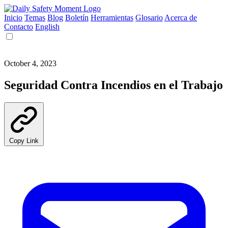
Inicio
Temas
Blog
Boletín
Herramientas
Glosario
Acerca de
Contacto
English
October 4, 2023
Seguridad Contra Incendios en el Trabajo
Copy Link