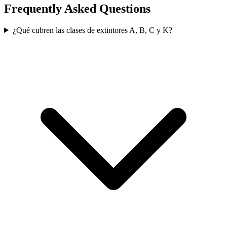
Frequently Asked Questions
¿Qué cubren las clases de extintores A, B, C y K?