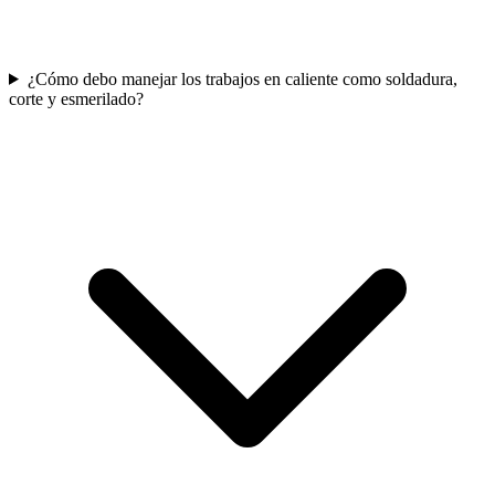
¿Cómo debo manejar los trabajos en caliente como soldadura,
corte y esmerilado?