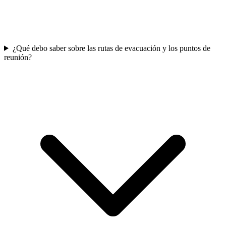
¿Qué debo saber sobre las rutas de evacuación y los puntos de
reunión?