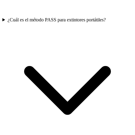
¿Cuál es el método PASS para extintores portátiles?