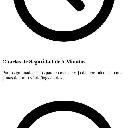
Charlas de Seguridad de 5 Minutos
Puntos guionados listos para charlas de caja de herramientas, paros,
juntas de turno y briefings diarios.