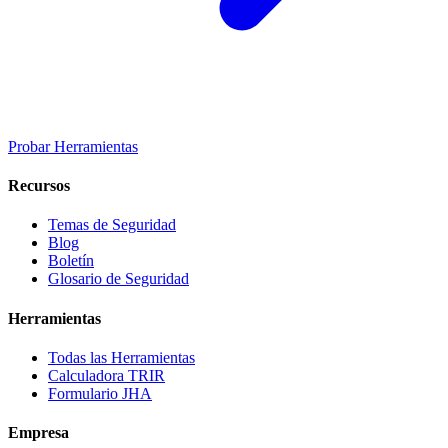
Probar Herramientas
Recursos
Temas de Seguridad
Blog
Boletín
Glosario de Seguridad
Herramientas
Todas las Herramientas
Calculadora TRIR
Formulario JHA
Empresa