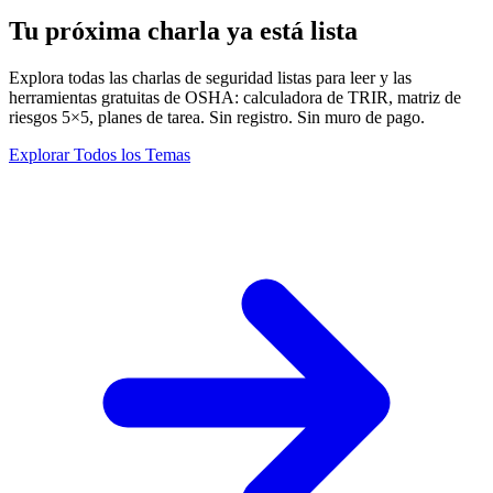
Tu próxima charla ya está lista
Explora todas las charlas de seguridad listas para leer y las
herramientas gratuitas de OSHA: calculadora de TRIR, matriz de
riesgos 5×5, planes de tarea. Sin registro. Sin muro de pago.
Explorar Todos los Temas