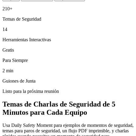
210+
Temas de Seguridad
14
Herramientas Interactivas
Gratis
Para Siempre
2 min
Guiones de Junta
Listo para la próxima reunión
Temas de Charlas de Seguridad de 5
Minutos para Cada Equipo
Usa Daily Safety Moment para ejemplos de momentos de seguridad,
temas para paros de seguridad, un flujo PDF imprimible, y charlas