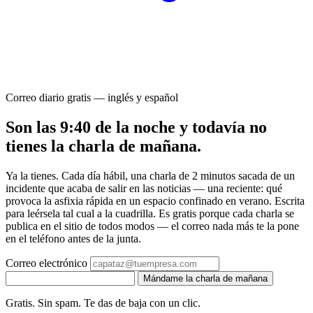
Correo diario gratis — inglés y español
Son las 9:40 de la noche y todavía no
tienes la charla de mañana.
Ya la tienes. Cada día hábil, una charla de 2 minutos sacada de un
incidente que acaba de salir en las noticias — una reciente: qué
provoca la asfixia rápida en un espacio confinado en verano. Escrita
para leérsela tal cual a la cuadrilla. Es gratis porque cada charla se
publica en el sitio de todos modos — el correo nada más te la pone
en el teléfono antes de la junta.
Correo electrónico
Mándame la charla de mañana
Gratis. Sin spam. Te das de baja con un clic.