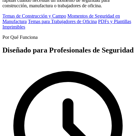
rápidas cuando necesitas un momento de seguridad para
construcción, manufactura o trabajadores de oficina.
Temas de Construcción y Campo
Momentos de Seguridad en
Manufactura
Temas para Trabajadores de Oficina
PDFs y Plantillas
Imprimibles
Por Qué Funciona
Diseñado para Profesionales de Seguridad