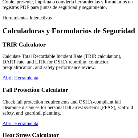
Copie, presente, imprima o convierta herramientas y formularios en
registros PDF para juntas de seguridad y seguimiento.
Herramientas Interactivas
Calculadoras y Formularios de Seguridad
TRIR Calculator
Calculate Total Recordable Incident Rate (TRIR calculation),
DART rate, and LTIR for OSHA reporting, contractor
prequalification, and safety performance review.
Abrir Herramienta
Fall Protection Calculator
Check fall protection requirements and OSHA-compliant fall
clearance distances for personal fall arrest systems (PFAS), scaffold
safety, and guardrail planning.
Abrir Herramienta
Heat Stress Calculator