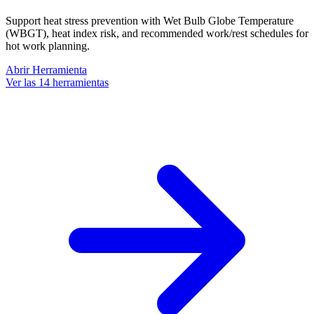
Support heat stress prevention with Wet Bulb Globe Temperature
(WBGT), heat index risk, and recommended work/rest schedules for
hot work planning.
Abrir Herramienta
Ver las 14 herramientas