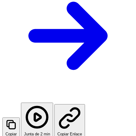
Copiar
Junta de 2 min
Copiar Enlace