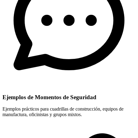
Ejemplos de Momentos de Seguridad
Ejemplos prácticos para cuadrillas de construcción, equipos de
manufactura, oficinistas y grupos mixtos.