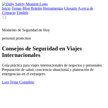
Inicio
Temas
Blog
Boletín
Herramientas
Glosario
Acerca de
Contacto
English
Momento de Seguridad de Hoy
personal protection
Consejos de Seguridad en Viajes
Internacionales
Guía práctica para viajes internacionales de negocios y personales.
Preparación de salud, conciencia situacional y planeación de
emergencias en el extranjero.
Leer Tema Completo