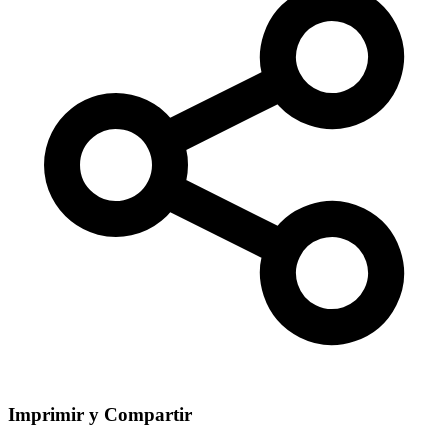
Imprimir y Compartir