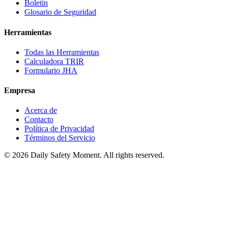
Boletín
Glosario de Seguridad
Herramientas
Todas las Herramientas
Calculadora TRIR
Formulario JHA
Empresa
Acerca de
Contacto
Política de Privacidad
Términos del Servicio
© 2026 Daily Safety Moment. All rights reserved.