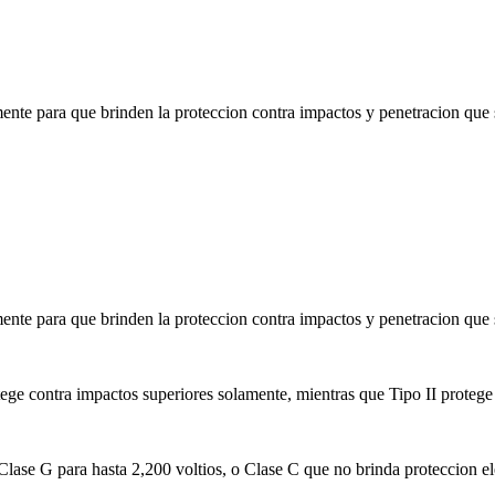
ente para que brinden la proteccion contra impactos y penetracion que 
ente para que brinden la proteccion contra impactos y penetracion que 
tege contra impactos superiores solamente, mientras que Tipo II protege 
s, Clase G para hasta 2,200 voltios, o Clase C que no brinda proteccion 