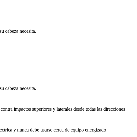
su cabeza necesita.
su cabeza necesita.
contra impactos superiores y laterales desde todas las direcciones
electrica y nunca debe usarse cerca de equipo energizado