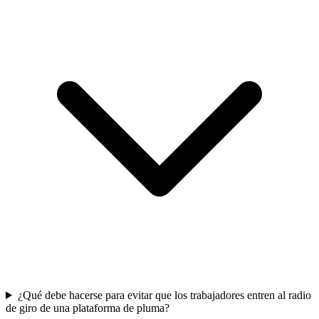
¿Qué debe hacerse para evitar que los trabajadores entren al radio
de giro de una plataforma de pluma?