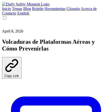
Inicio
Temas
Blog
Boletín
Herramientas
Glosario
Acerca de
Contacto
English
April 8, 2026
Volcaduras de Plataformas Aéreas y
Cómo Prevenirlas
Copy Link