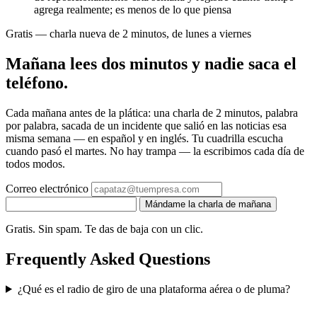
agrega realmente; es menos de lo que piensa
Gratis — charla nueva de 2 minutos, de lunes a viernes
Mañana lees dos minutos y nadie saca el
teléfono.
Cada mañana antes de la plática: una charla de 2 minutos, palabra
por palabra, sacada de un incidente que salió en las noticias esa
misma semana — en español y en inglés. Tu cuadrilla escucha
cuando pasó el martes. No hay trampa — la escribimos cada día de
todos modos.
Correo electrónico
Mándame la charla de mañana
Gratis. Sin spam. Te das de baja con un clic.
Frequently Asked Questions
¿Qué es el radio de giro de una plataforma aérea o de pluma?