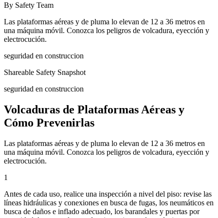
By Safety Team
Las plataformas aéreas y de pluma lo elevan de 12 a 36 metros en
una máquina móvil. Conozca los peligros de volcadura, eyección y
electrocución.
seguridad en construccion
Shareable Safety Snapshot
seguridad en construccion
Volcaduras de Plataformas Aéreas y
Cómo Prevenirlas
Las plataformas aéreas y de pluma lo elevan de 12 a 36 metros en
una máquina móvil. Conozca los peligros de volcadura, eyección y
electrocución.
1
Antes de cada uso, realice una inspección a nivel del piso: revise las
líneas hidráulicas y conexiones en busca de fugas, los neumáticos en
busca de daños e inflado adecuado, los barandales y puertas por