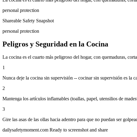
personal protection
Shareable Safety Snapshot
personal protection
Peligros y Seguridad en la Cocina
La cocina es el cuarto más peligroso del hogar, con quemaduras, cortad
1
Nunca deje la cocina sin supervisión -- cocinar sin supervisión es la 
2
Mantenga los artículos inflamables (toallas, papel, utensilios de mader
3
Gire las asas de las ollas hacia adentro para que no puedan ser golpea
dailysafetymoment.com
Ready to screenshot and share