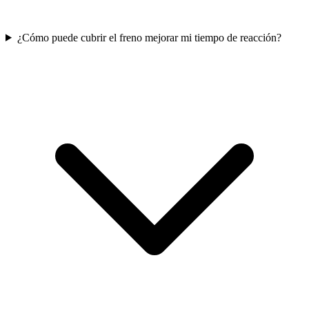
¿Cómo puede cubrir el freno mejorar mi tiempo de reacción?