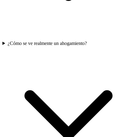
¿Cómo se ve realmente un ahogamiento?