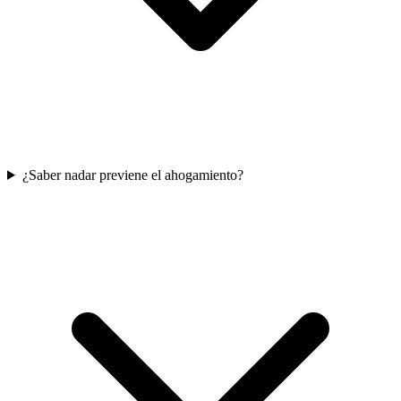
¿Saber nadar previene el ahogamiento?