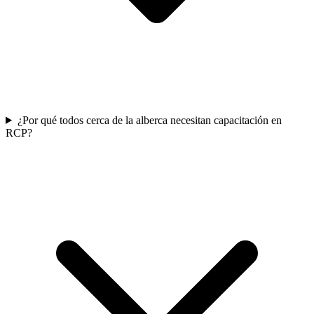
¿Por qué todos cerca de la alberca necesitan capacitación en
RCP?