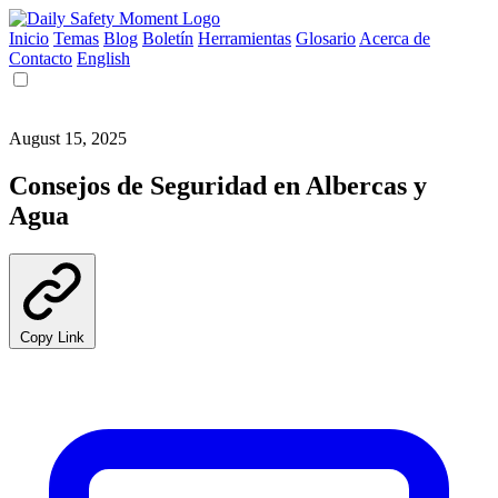
Inicio
Temas
Blog
Boletín
Herramientas
Glosario
Acerca de
Contacto
English
August 15, 2025
Consejos de Seguridad en Albercas y
Agua
Copy Link