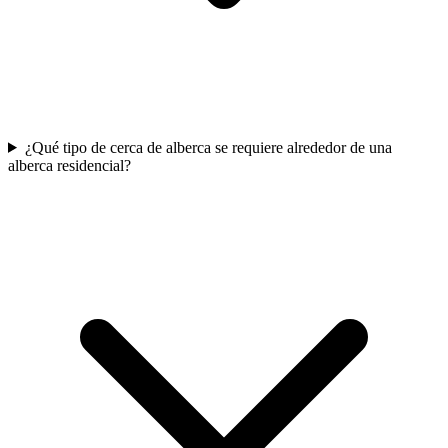
¿Qué tipo de cerca de alberca se requiere alrededor de una
alberca residencial?