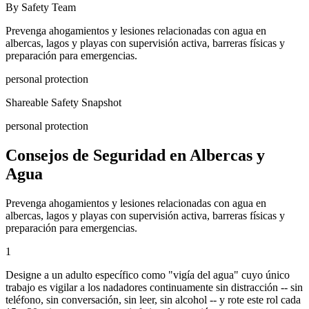
By Safety Team
Prevenga ahogamientos y lesiones relacionadas con agua en
albercas, lagos y playas con supervisión activa, barreras físicas y
preparación para emergencias.
personal protection
Shareable Safety Snapshot
personal protection
Consejos de Seguridad en Albercas y
Agua
Prevenga ahogamientos y lesiones relacionadas con agua en
albercas, lagos y playas con supervisión activa, barreras físicas y
preparación para emergencias.
1
Designe a un adulto específico como "vigía del agua" cuyo único
trabajo es vigilar a los nadadores continuamente sin distracción -- sin
teléfono, sin conversación, sin leer, sin alcohol -- y rote este rol cada