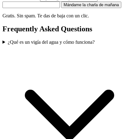
Mándame la charla de mañana
Gratis. Sin spam. Te das de baja con un clic.
Frequently Asked Questions
¿Qué es un vigía del agua y cómo funciona?