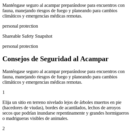
Manténgase seguro al acampar preparándose para encuentros con
fauna, manejando riesgos de fuego y planeando para cambios
climáticos y emergencias médicas remotas.
personal protection
Shareable Safety Snapshot
personal protection
Consejos de Seguridad al Acampar
Manténgase seguro al acampar preparándose para encuentros con
fauna, manejando riesgos de fuego y planeando para cambios
climáticos y emergencias médicas remotas.
1
Elija un sitio en terreno nivelado lejos de árboles muertos en pie
(hacedores de viudas), bordes de acantilados, lechos de arroyos
secos que podrían inundarse repentinamente y grandes hormigueros
o madrigueras visibles de animales.
2