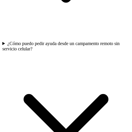
¿Cómo puedo pedir ayuda desde un campamento remoto sin
servicio celular?