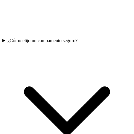
¿Cómo elijo un campamento seguro?