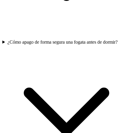
¿Cómo apago de forma segura una fogata antes de dormir?