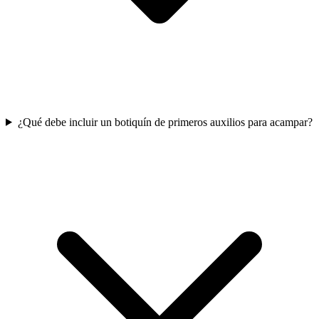
¿Qué debe incluir un botiquín de primeros auxilios para acampar?