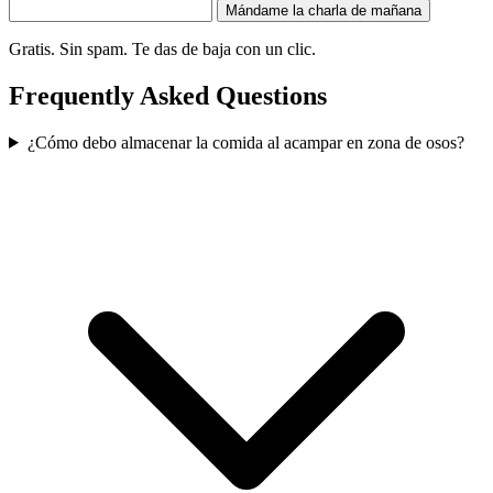
Mándame la charla de mañana
Gratis. Sin spam. Te das de baja con un clic.
Frequently Asked Questions
¿Cómo debo almacenar la comida al acampar en zona de osos?