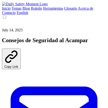
Inicio
Temas
Blog
Boletín
Herramientas
Glosario
Acerca de
Contacto
English
July 14, 2025
Consejos de Seguridad al Acampar
Copy Link