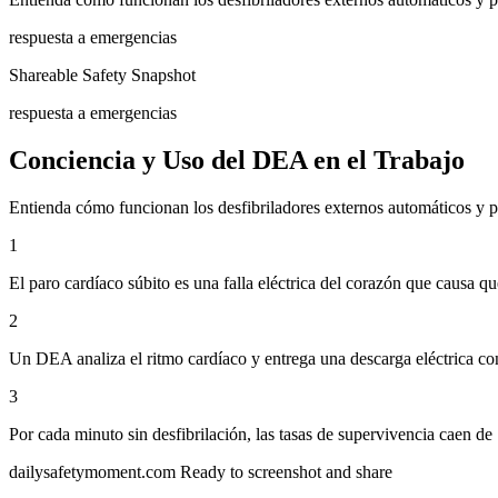
respuesta a emergencias
Shareable Safety Snapshot
respuesta a emergencias
Conciencia y Uso del DEA en el Trabajo
Entienda cómo funcionan los desfibriladores externos automáticos y p
1
El paro cardíaco súbito es una falla eléctrica del corazón que causa q
2
Un DEA analiza el ritmo cardíaco y entrega una descarga eléctrica contr
3
Por cada minuto sin desfibrilación, las tasas de supervivencia caen de
dailysafetymoment.com
Ready to screenshot and share