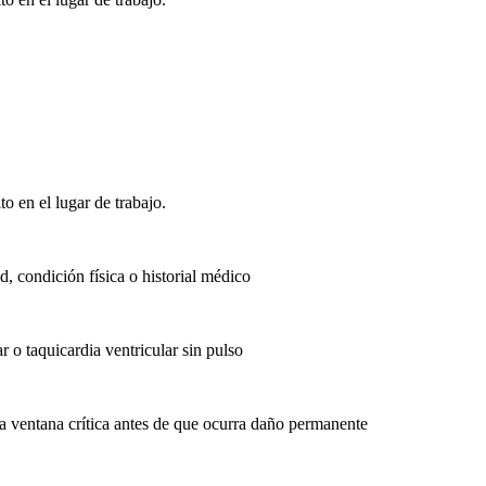
 en el lugar de trabajo.
d, condición física o historial médico
r o taquicardia ventricular sin pulso
 la ventana crítica antes de que ocurra daño permanente