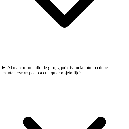
Al marcar un radio de giro, ¿qué distancia mínima debe
mantenerse respecto a cualquier objeto fijo?