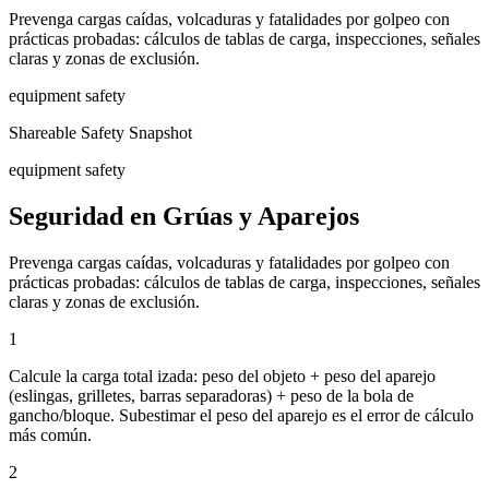
Prevenga cargas caídas, volcaduras y fatalidades por golpeo con
prácticas probadas: cálculos de tablas de carga, inspecciones, señales
claras y zonas de exclusión.
equipment safety
Shareable Safety Snapshot
equipment safety
Seguridad en Grúas y Aparejos
Prevenga cargas caídas, volcaduras y fatalidades por golpeo con
prácticas probadas: cálculos de tablas de carga, inspecciones, señales
claras y zonas de exclusión.
1
Calcule la carga total izada: peso del objeto + peso del aparejo
(eslingas, grilletes, barras separadoras) + peso de la bola de
gancho/bloque. Subestimar el peso del aparejo es el error de cálculo
más común.
2