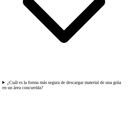
¿Cuál es la forma más segura de descargar material de una grúa
en un área concurrida?