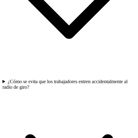
¿Cómo se evita que los trabajadores entren accidentalmente al
radio de giro?