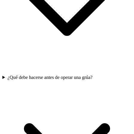
¿Qué debe hacerse antes de operar una grúa?