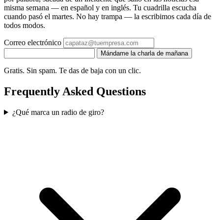
misma semana — en español y en inglés. Tu cuadrilla escucha
cuando pasó el martes. No hay trampa — la escribimos cada día de
todos modos.
Correo electrónico
Mándame la charla de mañana
Gratis. Sin spam. Te das de baja con un clic.
Frequently Asked Questions
¿Qué marca un radio de giro?