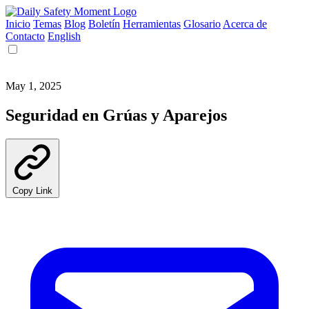
Inicio
Temas
Blog
Boletín
Herramientas
Glosario
Acerca de
Contacto
English
May 1, 2025
Seguridad en Grúas y Aparejos
Copy Link