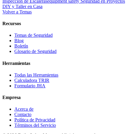
Inspeccion de Escaleras
equipment safety
Seguridad en Proyectos
DIY y Taller en Casa
Volver a Temas
Recursos
Temas de Seguridad
Blog
Boletín
Glosario de Seguridad
Herramientas
Todas las Herramientas
Calculadora TRIR
Formulario JHA
Empresa
Acerca de
Contacto
Política de Privacidad
Términos del Servicio