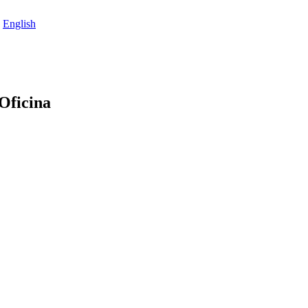
English
Oficina