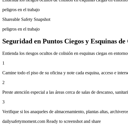
peligros en el trabajo
Shareable Safety Snapshot
peligros en el trabajo
Seguridad en Puntos Ciegos y Esquinas de 
Entienda los riesgos ocultos de colisión en esquinas ciegas en entorno
1
Camine todo el piso de su oficina y note cada esquina, acceso e inters
2
Preste atención especial a las áreas cerca de salas de descanso, sanita
3
Verifique si los anaqueles de almacenamiento, plantas altas, archiver
dailysafetymoment.com
Ready to screenshot and share