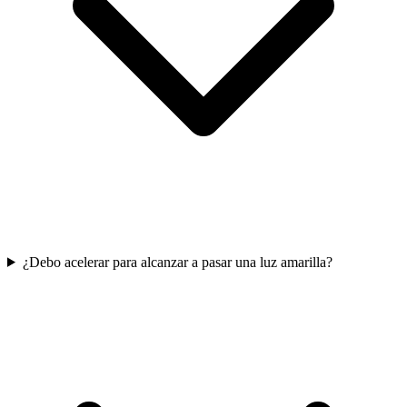
¿Debo acelerar para alcanzar a pasar una luz amarilla?