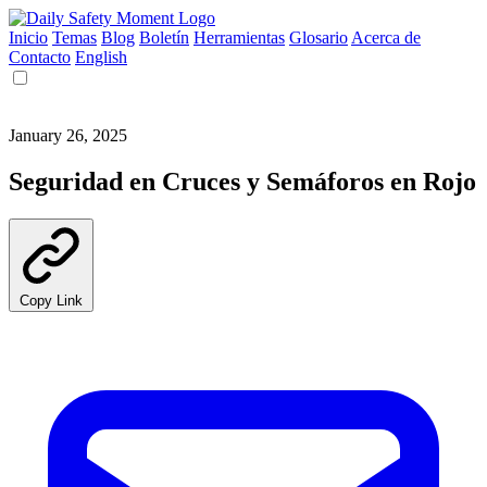
Inicio
Temas
Blog
Boletín
Herramientas
Glosario
Acerca de
Contacto
English
January 26, 2025
Seguridad en Cruces y Semáforos en Rojo
Copy Link