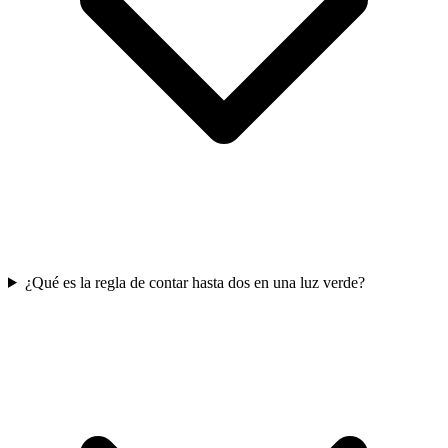
¿Qué es la regla de contar hasta dos en una luz verde?