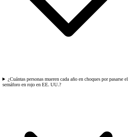
¿Cuántas personas mueren cada año en choques por pasarse el
semáforo en rojo en EE. UU.?