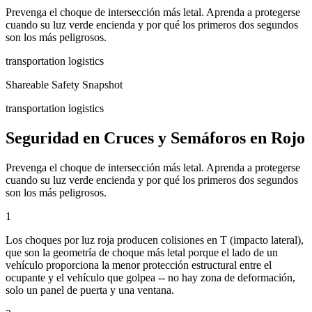
Prevenga el choque de intersección más letal. Aprenda a protegerse
cuando su luz verde encienda y por qué los primeros dos segundos
son los más peligrosos.
transportation logistics
Shareable Safety Snapshot
transportation logistics
Seguridad en Cruces y Semáforos en Rojo
Prevenga el choque de intersección más letal. Aprenda a protegerse
cuando su luz verde encienda y por qué los primeros dos segundos
son los más peligrosos.
1
Los choques por luz roja producen colisiones en T (impacto lateral),
que son la geometría de choque más letal porque el lado de un
vehículo proporciona la menor protección estructural entre el
ocupante y el vehículo que golpea -- no hay zona de deformación,
solo un panel de puerta y una ventana.