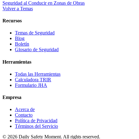
Seguridad al Conducir en Zonas de Obras
Volver a Temas
Recursos
Temas de Seguridad
Blog
Boletín
Glosario de Seguridad
Herramientas
Todas las Herramientas
Calculadora TRIR
Formulario JHA
Empresa
Acerca de
Contacto
Política de Privacidad
Términos del Servicio
© 2026 Daily Safety Moment. All rights reserved.