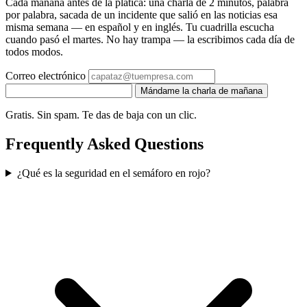
Cada mañana antes de la plática: una charla de 2 minutos, palabra
por palabra, sacada de un incidente que salió en las noticias esa
misma semana — en español y en inglés. Tu cuadrilla escucha
cuando pasó el martes. No hay trampa — la escribimos cada día de
todos modos.
Correo electrónico
Mándame la charla de mañana
Gratis. Sin spam. Te das de baja con un clic.
Frequently Asked Questions
¿Qué es la seguridad en el semáforo en rojo?