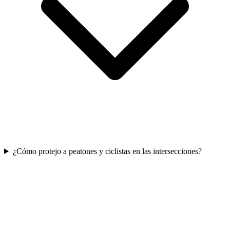
¿Cómo protejo a peatones y ciclistas en las intersecciones?