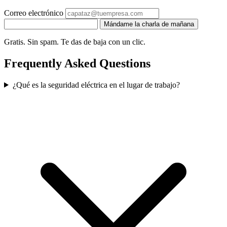
Correo electrónico
Mándame la charla de mañana
Gratis. Sin spam. Te das de baja con un clic.
Frequently Asked Questions
¿Qué es la seguridad eléctrica en el lugar de trabajo?