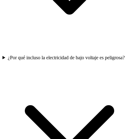
¿Por qué incluso la electricidad de bajo voltaje es peligrosa?