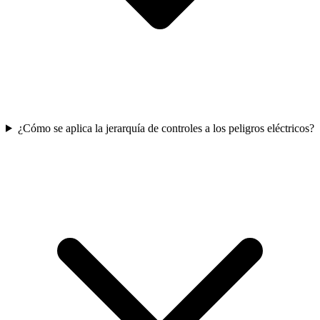
¿Cómo se aplica la jerarquía de controles a los peligros eléctricos?