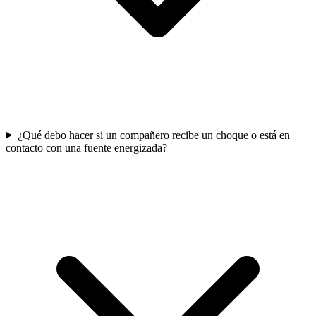
¿Qué debo hacer si un compañero recibe un choque o está en
contacto con una fuente energizada?