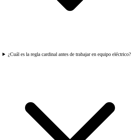
¿Cuál es la regla cardinal antes de trabajar en equipo eléctrico?