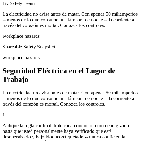
By Safety Team
La electricidad no avisa antes de matar. Con apenas 50 miliamperios
-- menos de lo que consume una lámpara de noche -- la corriente a
través del corazón es mortal. Conozca los controles.
workplace hazards
Shareable Safety Snapshot
workplace hazards
Seguridad Eléctrica en el Lugar de
Trabajo
La electricidad no avisa antes de matar. Con apenas 50 miliamperios
-- menos de lo que consume una lámpara de noche -- la corriente a
través del corazón es mortal. Conozca los controles.
1
Aplique la regla cardinal: trate cada conductor como energizado
hasta que usted personalmente haya verificado que está
desenergizado y bajo bloqueo/etiquetado -- nunca confíe en la