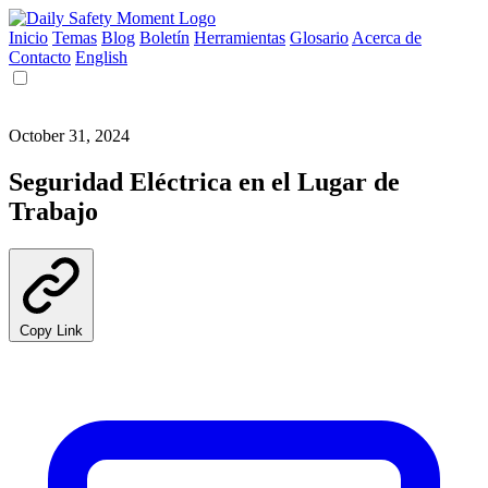
Inicio
Temas
Blog
Boletín
Herramientas
Glosario
Acerca de
Contacto
English
October 31, 2024
Seguridad Eléctrica en el Lugar de
Trabajo
Copy Link