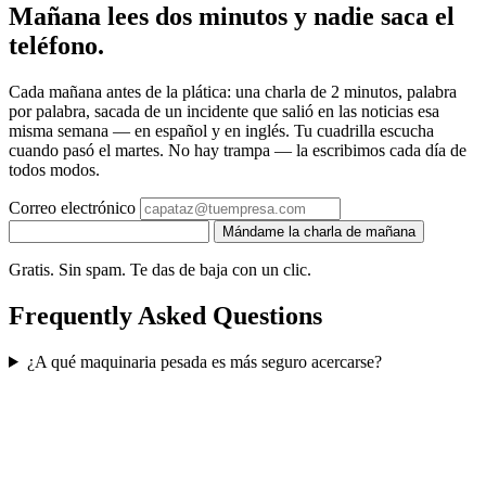
Mañana lees dos minutos y nadie saca el
teléfono.
Cada mañana antes de la plática: una charla de 2 minutos, palabra
por palabra, sacada de un incidente que salió en las noticias esa
misma semana — en español y en inglés. Tu cuadrilla escucha
cuando pasó el martes. No hay trampa — la escribimos cada día de
todos modos.
Correo electrónico
Mándame la charla de mañana
Gratis. Sin spam. Te das de baja con un clic.
Frequently Asked Questions
¿A qué maquinaria pesada es más seguro acercarse?