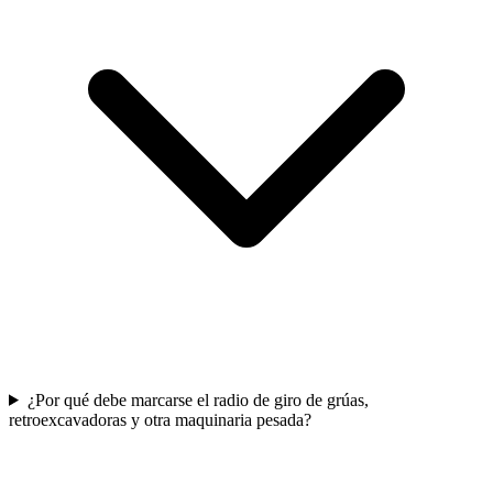
¿Por qué debe marcarse el radio de giro de grúas,
retroexcavadoras y otra maquinaria pesada?