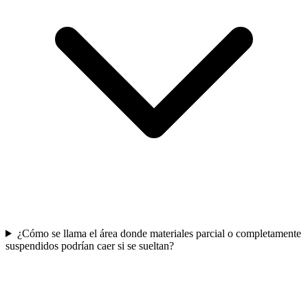
¿Cómo se llama el área donde materiales parcial o completamente
suspendidos podrían caer si se sueltan?