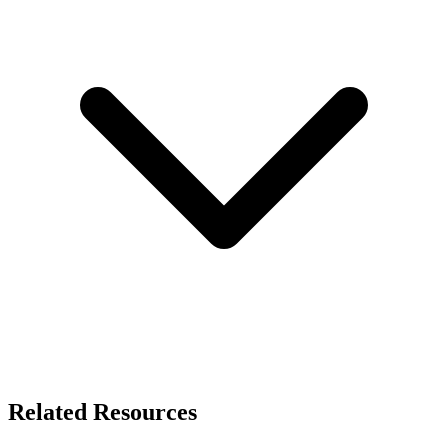
Related Resources