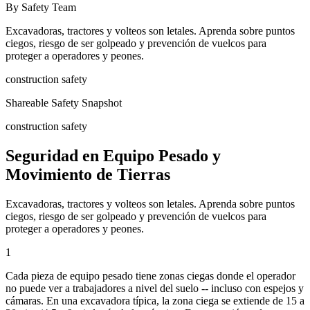
By Safety Team
Excavadoras, tractores y volteos son letales. Aprenda sobre puntos
ciegos, riesgo de ser golpeado y prevención de vuelcos para
proteger a operadores y peones.
construction safety
Shareable Safety Snapshot
construction safety
Seguridad en Equipo Pesado y
Movimiento de Tierras
Excavadoras, tractores y volteos son letales. Aprenda sobre puntos
ciegos, riesgo de ser golpeado y prevención de vuelcos para
proteger a operadores y peones.
1
Cada pieza de equipo pesado tiene zonas ciegas donde el operador
no puede ver a trabajadores a nivel del suelo -- incluso con espejos y
cámaras. En una excavadora típica, la zona ciega se extiende de 15 a