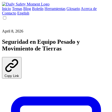
Inicio
Temas
Blog
Boletín
Herramientas
Glosario
Acerca de
Contacto
English
April 8, 2026
Seguridad en Equipo Pesado y
Movimiento de Tierras
Copy Link