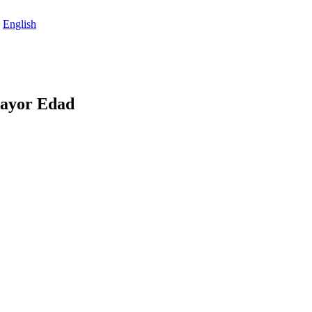
English
Mayor Edad